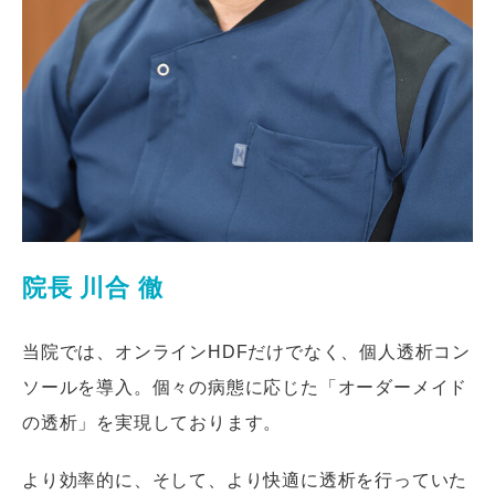
院長 川合 徹
当院では、オンラインHDFだけでなく、個人透析コン
ソールを導入。個々の病態に応じた「オーダーメイド
の透析」を実現しております。
より効率的に、そして、より快適に透析を行っていた