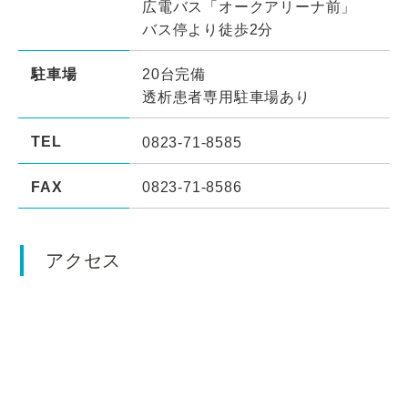
広電バス「オークアリーナ前」
バス停より徒歩2分
駐車場
20台完備
透析患者専用駐車場あり
TEL
0823-71-8585
FAX
0823-71-8586
アクセス