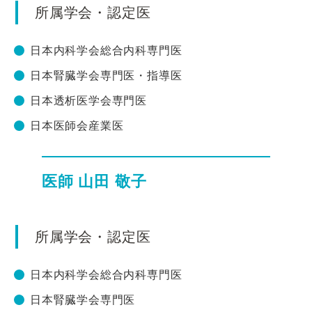
所属学会・認定医
日本内科学会総合内科専門医
日本腎臓学会専門医・指導医
日本透析医学会専門医
日本医師会産業医
医師 山田 敬子
所属学会・認定医
日本内科学会総合内科専門医
日本腎臓学会専門医