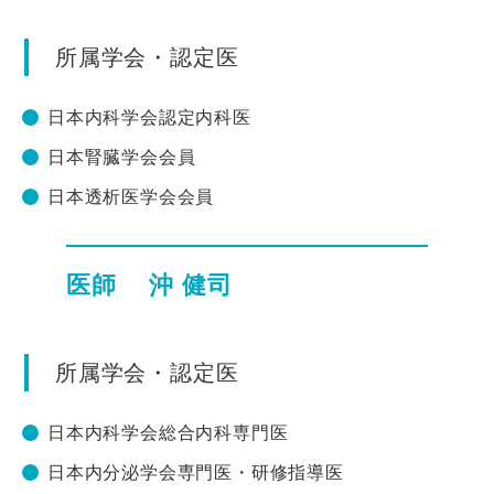
所属学会・認定医
日本内科学会認定内科医
日本腎臓学会会員
日本透析医学会会員
医師 沖 健司
所属学会・認定医
日本内科学会総合内科専門医
日本内分泌学会専門医・研修指導医