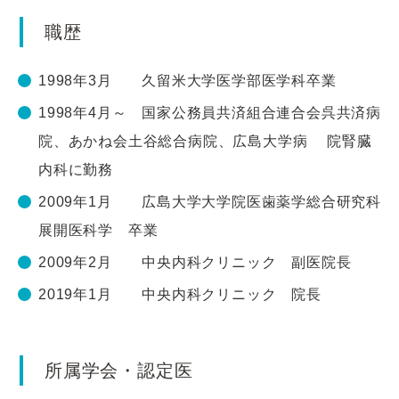
職歴
1998年3月 久留米大学医学部医学科卒業
1998年4月～ 国家公務員共済組合連合会呉共済病
院、あかね会土谷総合病院、広島大学病 院腎臓
内科に勤務
2009年1月 広島大学大学院医歯薬学総合研究科
展開医科学 卒業
2009年2月 中央内科クリニック 副医院長
2019年1月 中央内科クリニック 院長
所属学会・認定医