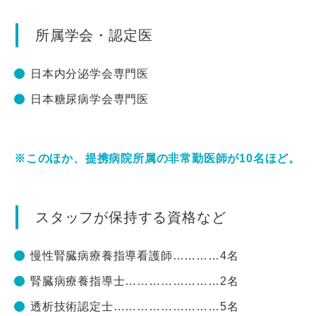
所属学会・認定医
日本内分泌学会専門医
日本糖尿病学会専門医
※このほか、提携病院所属の非常勤医師が10名ほど。
スタッフが保持する資格など
慢性腎臓病療養指導看護師…………4名
腎臓病療養指導士……………………2名
透析技術認定士………………………5名