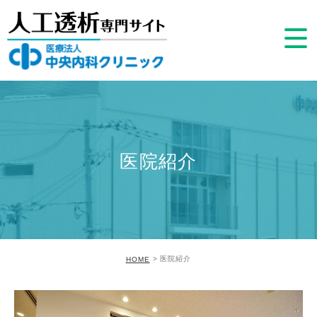
医院紹介
医院紹介
HOME