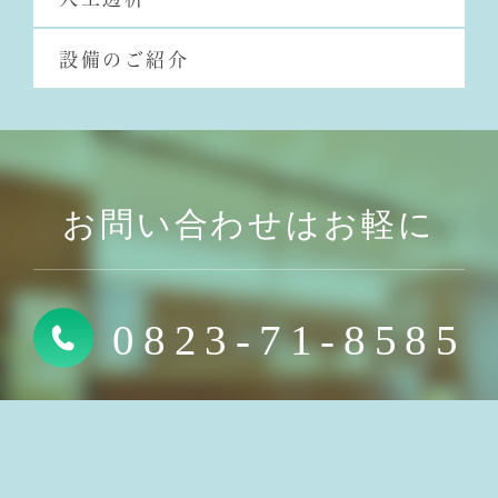
設備のご紹介
お問い合わせはお軽に