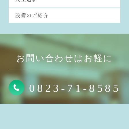
設備のご紹介
お問い合わせはお軽に