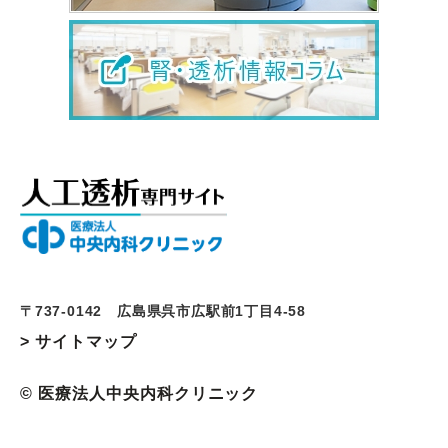
〒737-0142 広島県呉市広駅前1丁目4-58
> サイトマップ
© 医療法人中央内科クリニック