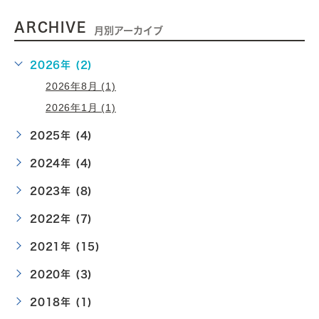
ARCHIVE
月別アーカイブ
2026年 (2)
2026年8月 (1)
2026年1月 (1)
2025年 (4)
2024年 (4)
2023年 (8)
2022年 (7)
2021年 (15)
2020年 (3)
2018年 (1)