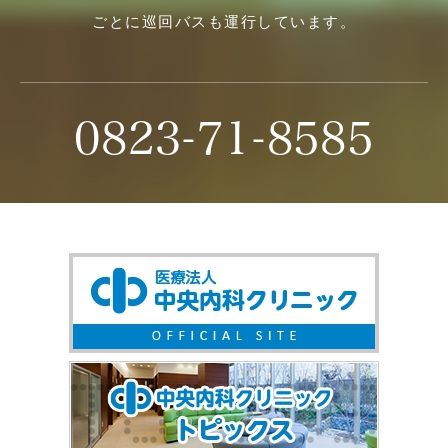
ごとに巡回バスも運行しています。
0823-71-8585