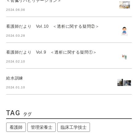
＜腎臓リハビリテーション＞
2024.06.06
看護師だより Vol.10 ＜透析に関する疑問②＞
2024.03.28
看護師だより Vol.9 ＜透析に関する疑問①＞
2024.02.10
給水訓練
2024.01.10
TAG
タグ
看護師
管理栄養士
臨床工学技士