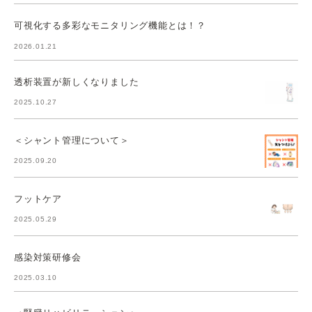
可視化する多彩なモニタリング機能とは！？
2026.01.21
透析装置が新しくなりました
2025.10.27
＜シャント管理について＞
2025.09.20
フットケア
2025.05.29
感染対策研修会
2025.03.10