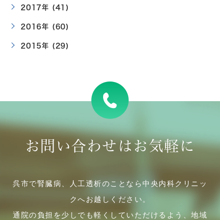
2017年 (41)
2016年 (60)
2015年 (29)
お問い合わせはお気軽に
呉市で腎臓病、人工透析のことなら中央内科クリニッ
クへお越しください。
通院の負担を少しでも軽くしていただけるよう、地域