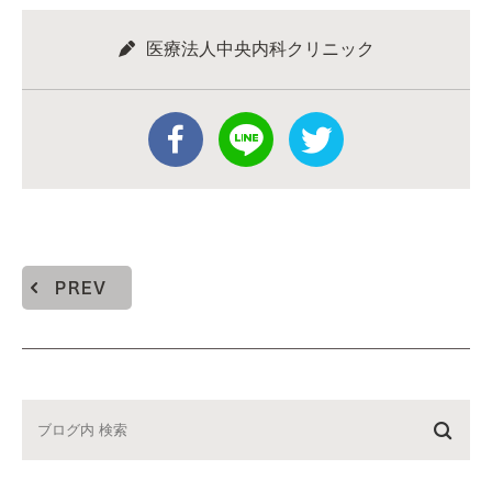
医療法人中央内科クリニック
PREV