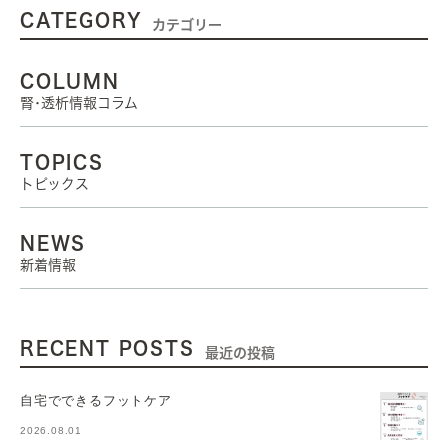
CATEGORY
カテゴリー
COLUMN
腎･透析情報コラム
TOPICS
トピックス
NEWS
新着情報
RECENT POSTS
最近の投稿
自宅でできるフットケア
2026.08.01