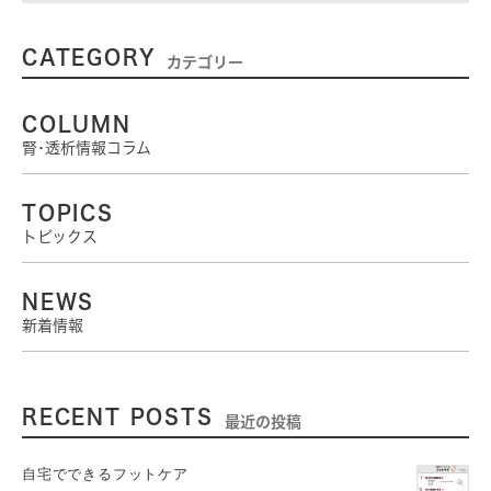
CATEGORY
カテゴリー
COLUMN
腎･透析情報コラム
TOPICS
トピックス
NEWS
新着情報
RECENT POSTS
最近の投稿
自宅でできるフットケア