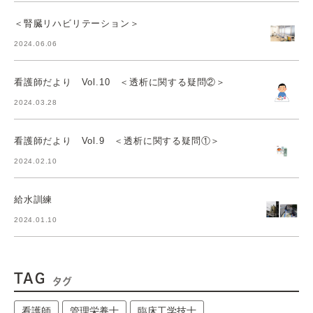
＜腎臓リハビリテーション＞
2024.06.06
看護師だより Vol.10 ＜透析に関する疑問②＞
2024.03.28
看護師だより Vol.9 ＜透析に関する疑問①＞
2024.02.10
給水訓練
2024.01.10
TAG
タグ
看護師
管理栄養士
臨床工学技士