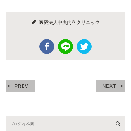
医療法人中央内科クリニック
PREV
NEXT