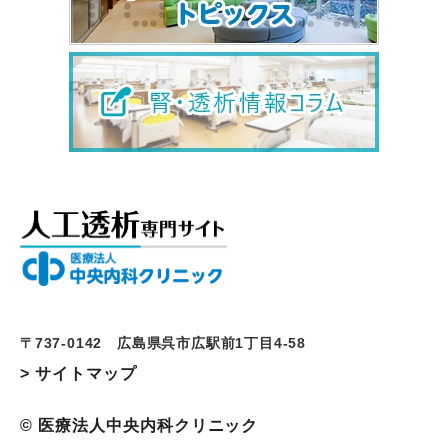
〒737-0142 広島県呉市広駅前1丁目4-58
> サイトマップ
© 医療法人中央内科クリニック