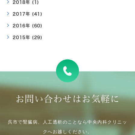
2018年 (1)
2017年 (41)
2016年 (60)
2015年 (29)
お問い合わせはお気軽に
呉市で腎臓病、人工透析のことなら中央内科クリニッ
クへお越しください。