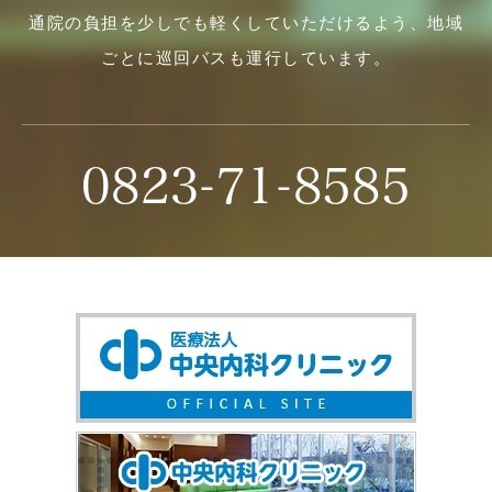
通院の負担を少しでも軽くしていただけるよう、地域
ごとに巡回バスも運行しています。
0823-71-8585