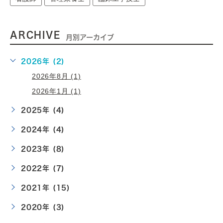
ARCHIVE
月別アーカイブ
2026年 (2)
2026年8月 (1)
2026年1月 (1)
2025年 (4)
2024年 (4)
2023年 (8)
2022年 (7)
2021年 (15)
2020年 (3)