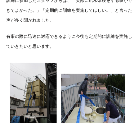
訓練に参加したスタッフからは、「実際に給水体験をする事がで
きてよかった。」「定期的に訓練を実施してほしい。」と言った
声が多く聞かれました。
有事の際に迅速に対応できるように今後も定期的に訓練を実施し
ていきたいと思います。