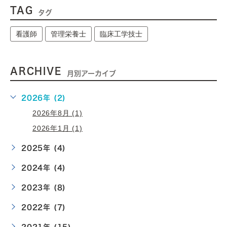
TAG
タグ
看護師
管理栄養士
臨床工学技士
ARCHIVE
月別アーカイブ
2026年 (2)
2026年8月 (1)
2026年1月 (1)
2025年 (4)
2024年 (4)
2023年 (8)
2022年 (7)
2021年 (15)