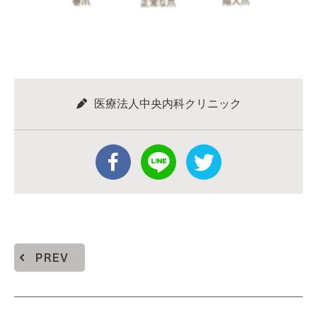
医療法人中央内科クリニック
PREV