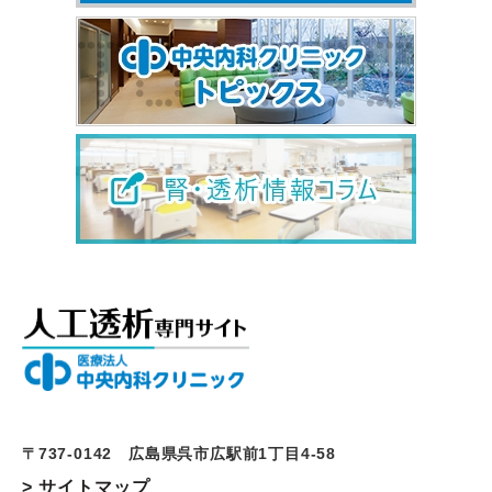
〒737-0142 広島県呉市広駅前1丁目4-58
> サイトマップ