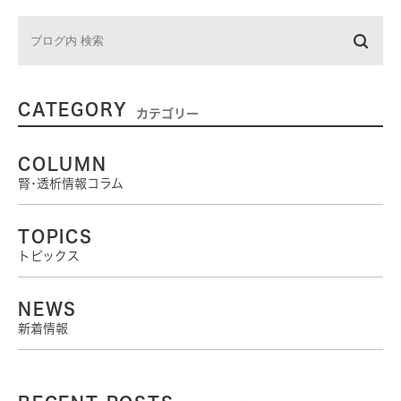
CATEGORY
カテゴリー
COLUMN
腎･透析情報コラム
TOPICS
トピックス
NEWS
新着情報