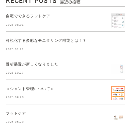
RECENT POSTS
最近の投稿
自宅でできるフットケア
2026.08.01
可視化する多彩なモニタリング機能とは！？
2026.01.21
透析装置が新しくなりました
2025.10.27
＜シャント管理について＞
2025.09.20
フットケア
2025.05.29