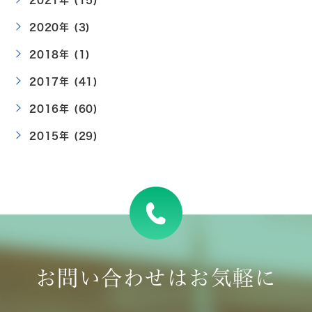
2020年 (3)
2018年 (1)
2017年 (41)
2016年 (60)
2015年 (29)
お問い合わせはお気軽に