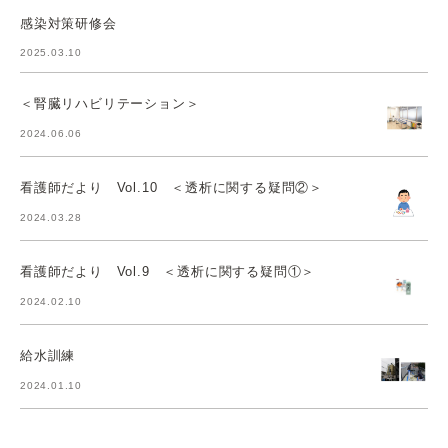
感染対策研修会
2025.03.10
＜腎臓リハビリテーション＞
2024.06.06
看護師だより Vol.10 ＜透析に関する疑問②＞
2024.03.28
看護師だより Vol.9 ＜透析に関する疑問①＞
2024.02.10
給水訓練
2024.01.10