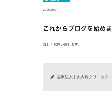
2020.10.07
これからブログを始めま
宜しくお願い致します。
医療法人中央内科クリニック