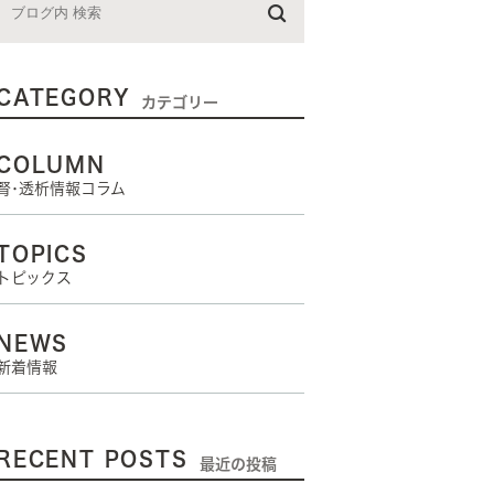
CATEGORY
カテゴリー
COLUMN
腎･透析情報コラム
TOPICS
トピックス
NEWS
新着情報
RECENT POSTS
最近の投稿