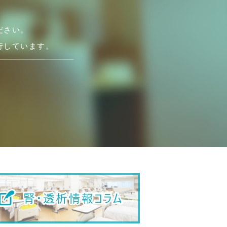
ださい。
行しています。