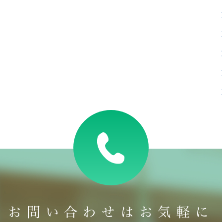
お問い合わせはお気軽に