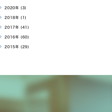
2020年 (3)
2018年 (1)
2017年 (41)
2016年 (60)
2015年 (29)