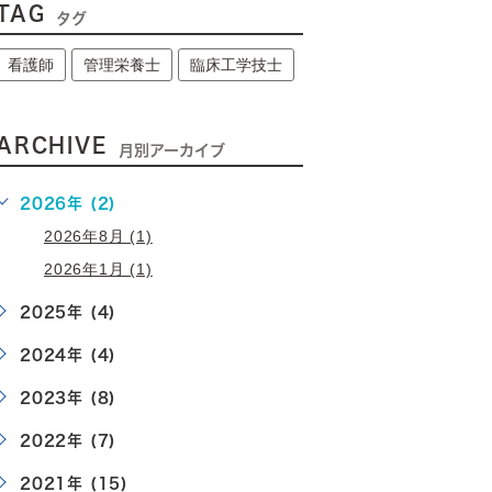
TAG
タグ
看護師
管理栄養士
臨床工学技士
ARCHIVE
月別アーカイブ
2026年 (2)
2026年8月 (1)
2026年1月 (1)
2025年 (4)
2024年 (4)
2023年 (8)
2022年 (7)
2021年 (15)