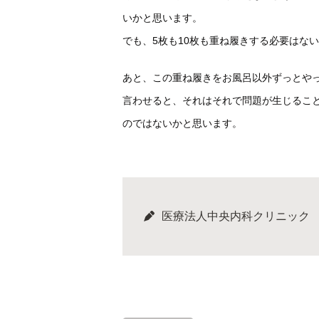
いかと思います。
でも、5枚も10枚も重ね履きする必要はな
あと、この重ね履きをお風呂以外ずっとや
言わせると、それはそれで問題が生じるこ
のではないかと思います。
医療法人中央内科クリニック