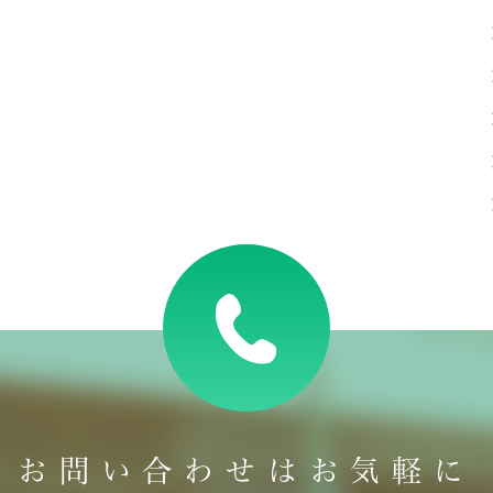
お問い合わせはお気軽に