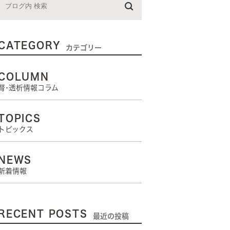
CATEGORY
カテゴリー
COLUMN
腎･透析情報コラム
TOPICS
トピックス
NEWS
新着情報
RECENT POSTS
最近の投稿