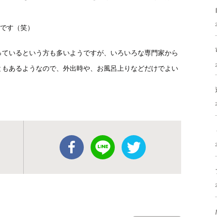
いです（笑）
っているという方も多いようですが、いろいろな専門家から
ともあるようなので、外出時や、お風呂上りなどだけでよい