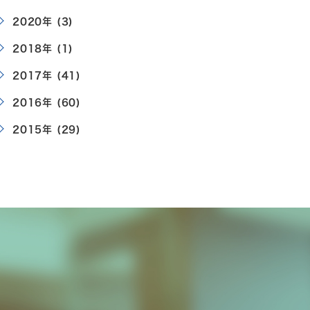
2020年 (3)
2018年 (1)
2017年 (41)
2016年 (60)
2015年 (29)