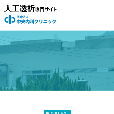
COLUMN