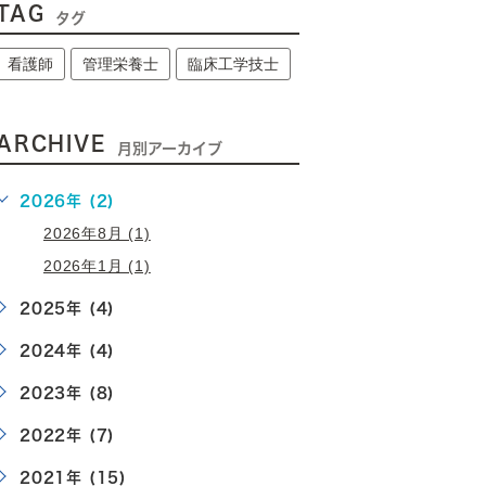
TAG
タグ
看護師
管理栄養士
臨床工学技士
ARCHIVE
月別アーカイブ
2026年 (2)
2026年8月 (1)
2026年1月 (1)
2025年 (4)
2024年 (4)
2023年 (8)
2022年 (7)
2021年 (15)