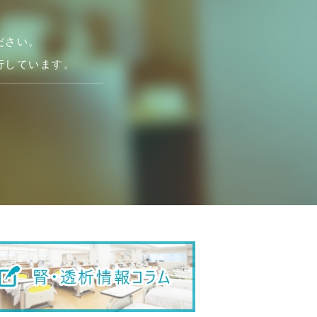
ださい。
行しています。