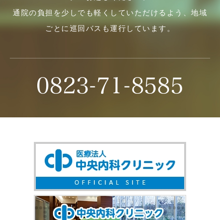
通院の負担を少しでも軽くしていただけるよう、地域
ごとに巡回バスも運行しています。
0823-71-8585