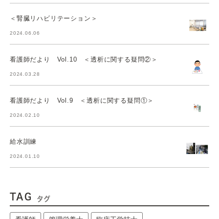
＜腎臓リハビリテーション＞
2024.06.06
看護師だより Vol.10 ＜透析に関する疑問②＞
2024.03.28
看護師だより Vol.9 ＜透析に関する疑問①＞
2024.02.10
給水訓練
2024.01.10
TAG
タグ