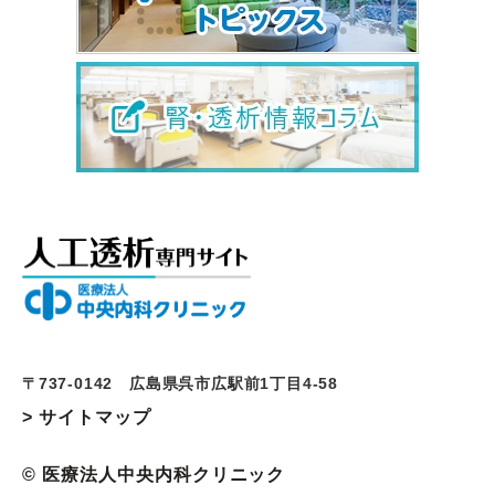
〒737-0142 広島県呉市広駅前1丁目4-58
> サイトマップ
© 医療法人中央内科クリニック