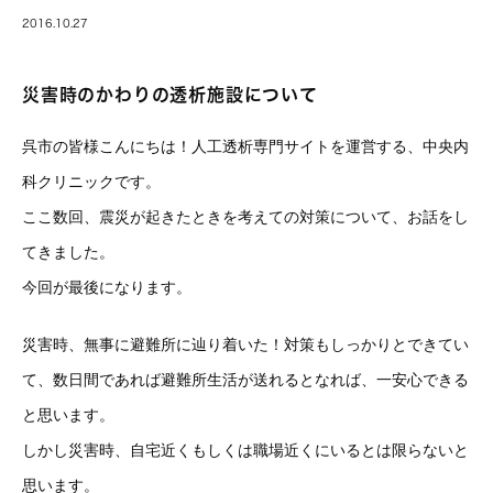
2016.10.27
災害時のかわりの透析施設について
呉市の皆様こんにちは！人工透析専門サイトを運営する、中央内
科クリニックです。
ここ数回、震災が起きたときを考えての対策について、お話をし
てきました。
今回が最後になります。
災害時、無事に避難所に辿り着いた！対策もしっかりとできてい
て、数日間であれば避難所生活が送れるとなれば、一安心できる
と思います。
しかし災害時、自宅近くもしくは職場近くにいるとは限らないと
思います。