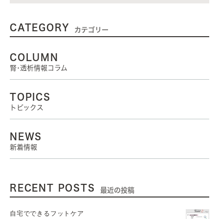
CATEGORY
カテゴリー
COLUMN
腎･透析情報コラム
TOPICS
トピックス
NEWS
新着情報
RECENT POSTS
最近の投稿
自宅でできるフットケア