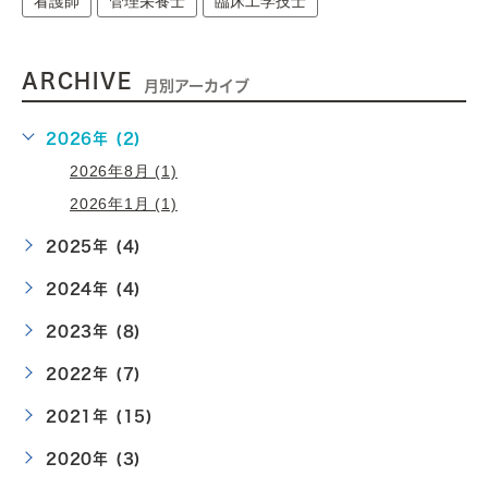
看護師
管理栄養士
臨床工学技士
ARCHIVE
月別アーカイブ
2026年 (2)
2026年8月 (1)
2026年1月 (1)
2025年 (4)
2024年 (4)
2023年 (8)
2022年 (7)
2021年 (15)
2020年 (3)