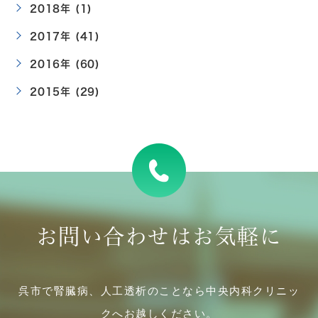
2018年 (1)
2017年 (41)
2016年 (60)
2015年 (29)
お問い合わせはお気軽に
呉市で腎臓病、人工透析のことなら中央内科クリニッ
クへお越しください。