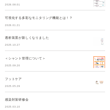
2026.08.01
可視化する多彩なモニタリング機能とは！？
2026.01.21
透析装置が新しくなりました
2025.10.27
＜シャント管理について＞
2025.09.20
フットケア
2025.05.29
感染対策研修会
2025.03.10