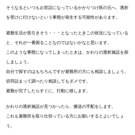
そうなるといつもお世話になっているかかりつけ医の元へ、透析
を受けに行けないという事態が発生する可能性があります。
避難生活が長引きそう・・・となったときこの状況になっている
と、それが一番困ることなのではないかなと思います。
このような事態になってしまったときは、かわりの透析施設を探
しましょう。
自分で探すのはもちろんですが避難所の方にも相談しましょう。
切羽詰まって調べたり相談してもダメです。
避難が完了したらすぐに、行動に移します。
かわりの透析施設が見つかったら、搬送の手配をします。
これも避難所を取り仕切っている方にお願いするとよいでしょ
う。