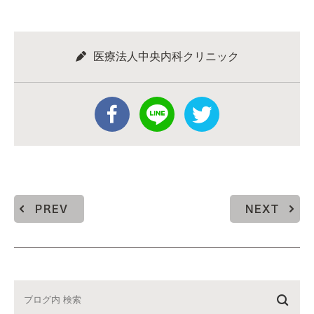
医療法人中央内科クリニック
PREV
NEXT