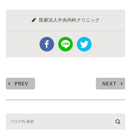
医療法人中央内科クリニック
PREV
NEXT