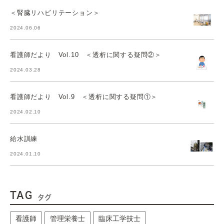
＜腎臓リハビリテーション＞
2024.06.06
看護師だより Vol.10 ＜透析に関する疑問②＞
2024.03.28
看護師だより Vol.9 ＜透析に関する疑問①＞
2024.02.10
給水訓練
2024.01.10
TAG
タグ
看護師
管理栄養士
臨床工学技士