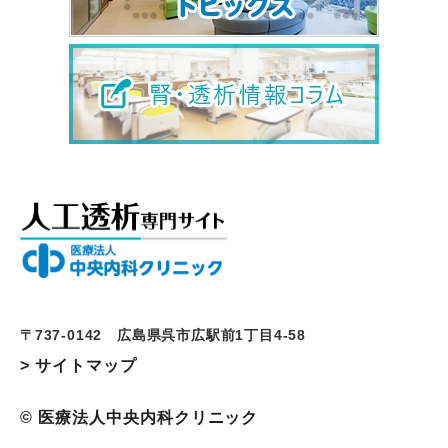
〒737-0142 広島県呉市広駅前1丁目4-58
> サイトマップ
© 医療法人中央内科クリニック