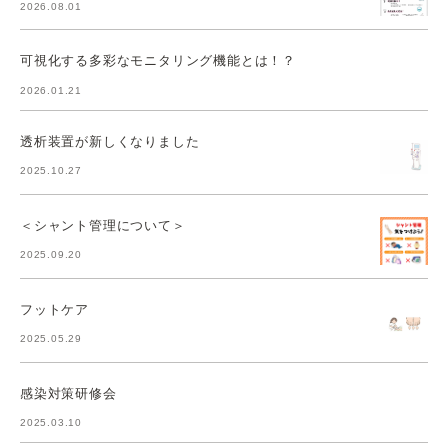
2026.08.01
可視化する多彩なモニタリング機能とは！？
2026.01.21
透析装置が新しくなりました
2025.10.27
＜シャント管理について＞
2025.09.20
フットケア
2025.05.29
感染対策研修会
2025.03.10