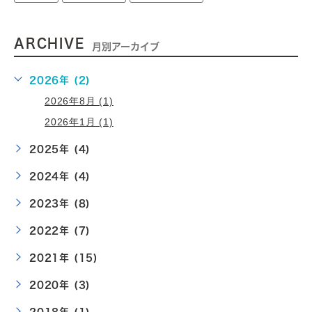
ARCHIVE
月別アーカイブ
2026年 (2)
2026年8月 (1)
2026年1月 (1)
2025年 (4)
2024年 (4)
2023年 (8)
2022年 (7)
2021年 (15)
2020年 (3)
2018年 (1)