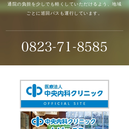
通院の負担を少しでも軽くしていただけるよう、地域
ごとに巡回バスも運行しています。
0823-71-8585