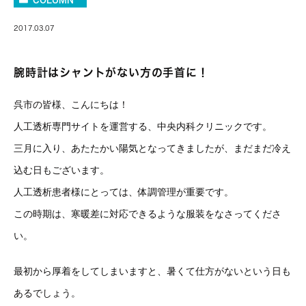
2017.03.07
腕時計はシャントがない方の手首に！
呉市の皆様、こんにちは！
人工透析専門サイトを運営する、中央内科クリニックです。
三月に入り、あたたかい陽気となってきましたが、まだまだ冷え
込む日もございます。
人工透析患者様にとっては、体調管理が重要です。
この時期は、寒暖差に対応できるような服装をなさってくださ
い。
最初から厚着をしてしまいますと、暑くて仕方がないという日も
あるでしょう。