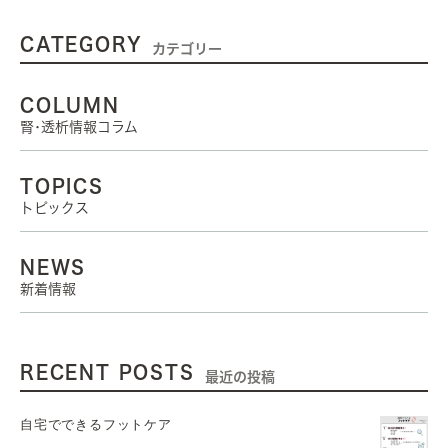
CATEGORY
カテゴリー
COLUMN
腎･透析情報コラム
TOPICS
トピックス
NEWS
新着情報
RECENT POSTS
最近の投稿
自宅でできるフットケア