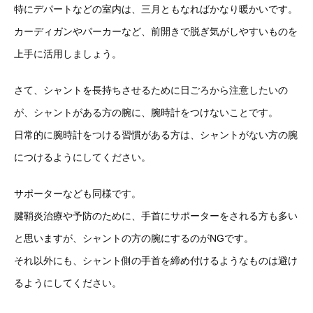
特にデパートなどの室内は、三月ともなればかなり暖かいです。
カーディガンやパーカーなど、前開きで脱ぎ気がしやすいものを
上手に活用しましょう。
さて、シャントを長持ちさせるために日ごろから注意したいの
が、シャントがある方の腕に、腕時計をつけないことです。
日常的に腕時計をつける習慣がある方は、シャントがない方の腕
につけるようにしてください。
サポーターなども同様です。
腱鞘炎治療や予防のために、手首にサポーターをされる方も多い
と思いますが、シャントの方の腕にするのがNGです。
それ以外にも、シャント側の手首を締め付けるようなものは避け
るようにしてください。