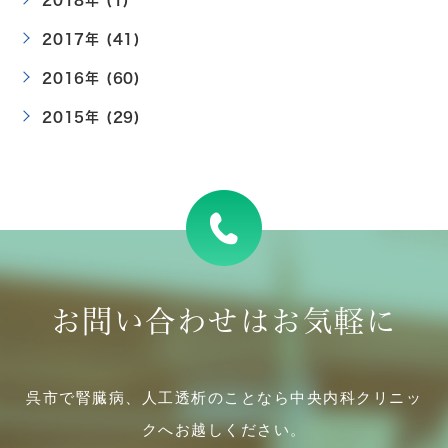
2017年 (41)
2016年 (60)
2015年 (29)
お問い合わせはお気軽に
呉市で腎臓病、人工透析のことなら中央内科クリニッ
クへお越しください。