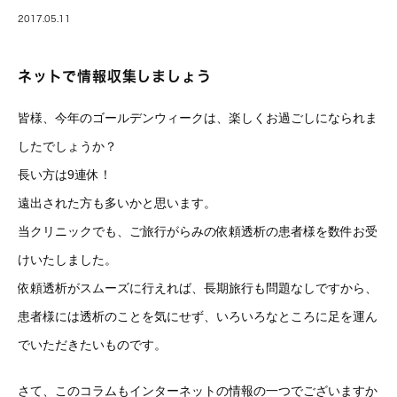
2017.05.11
ネットで情報収集しましょう
皆様、今年のゴールデンウィークは、楽しくお過ごしになられま
したでしょうか？
長い方は9連休！
遠出された方も多いかと思います。
当クリニックでも、ご旅行がらみの依頼透析の患者様を数件お受
けいたしました。
依頼透析がスムーズに行えれば、長期旅行も問題なしですから、
患者様には透析のことを気にせず、いろいろなところに足を運ん
でいただきたいものです。
さて、このコラムもインターネットの情報の一つでございますか