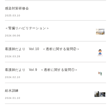
感染対策研修会
2025.03.10
＜腎臓リハビリテーション＞
2024.06.06
看護師だより Vol.10 ＜透析に関する疑問②＞
2024.03.28
看護師だより Vol.9 ＜透析に関する疑問①＞
2024.02.10
給水訓練
2024.01.10