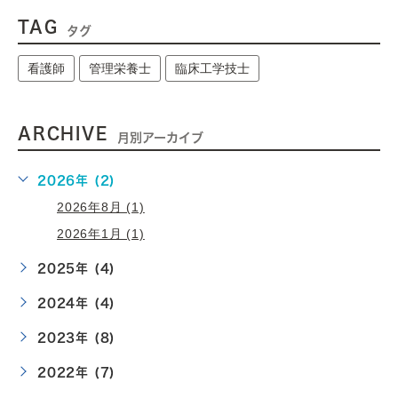
TAG
タグ
看護師
管理栄養士
臨床工学技士
ARCHIVE
月別アーカイブ
2026年 (2)
2026年8月 (1)
2026年1月 (1)
2025年 (4)
2024年 (4)
2023年 (8)
2022年 (7)