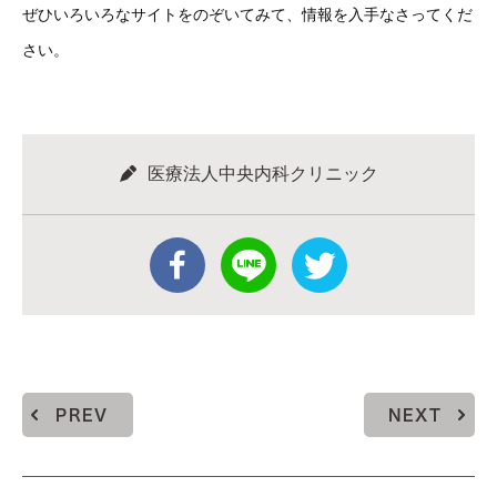
ぜひいろいろなサイトをのぞいてみて、情報を入手なさってくだ
さい。
医療法人中央内科クリニック
PREV
NEXT