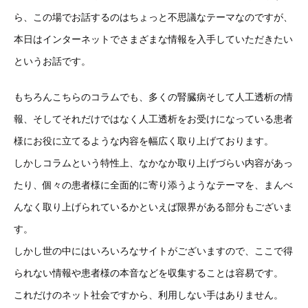
ら、この場でお話するのはちょっと不思議なテーマなのですが、
本日はインターネットでさまざまな情報を入手していただきたい
というお話です。
もちろんこちらのコラムでも、多くの腎臓病そして人工透析の情
報、そしてそれだけではなく人工透析をお受けになっている患者
様にお役に立てるような内容を幅広く取り上げております。
しかしコラムという特性上、なかなか取り上げづらい内容があっ
たり、個々の患者様に全面的に寄り添うようなテーマを、まんべ
んなく取り上げられているかといえば限界がある部分もございま
す。
しかし世の中にはいろいろなサイトがございますので、ここで得
られない情報や患者様の本音などを収集することは容易です。
これだけのネット社会ですから、利用しない手はありません。