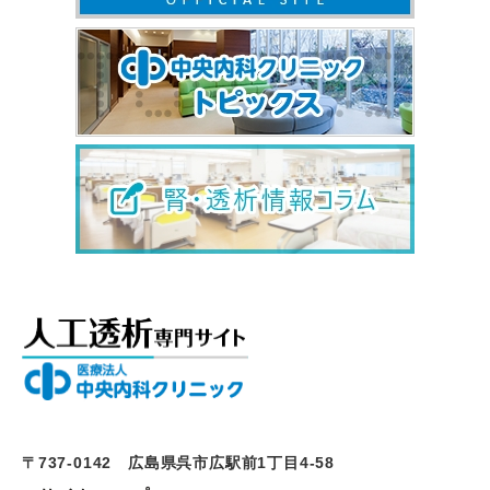
〒737-0142 広島県呉市広駅前1丁目4-58