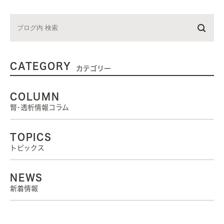
CATEGORY
カテゴリー
COLUMN
腎･透析情報コラム
TOPICS
トピックス
NEWS
新着情報