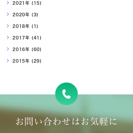
2021年 (15)
2020年 (3)
2018年 (1)
2017年 (41)
2016年 (60)
2015年 (29)
お問い合わせはお気軽に