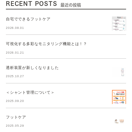
RECENT POSTS
最近の投稿
自宅でできるフットケア
2026.08.01
可視化する多彩なモニタリング機能とは！？
2026.01.21
透析装置が新しくなりました
2025.10.27
＜シャント管理について＞
2025.09.20
フットケア
2025.05.29