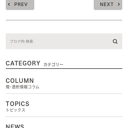
PREV
NEXT
CATEGORY
カテゴリー
COLUMN
腎･透析情報コラム
TOPICS
トピックス
NEWS