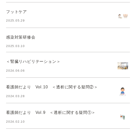
フットケア
2025.05.29
感染対策研修会
2025.03.10
＜腎臓リハビリテーション＞
2024.06.06
看護師だより Vol.10 ＜透析に関する疑問②＞
2024.03.28
看護師だより Vol.9 ＜透析に関する疑問①＞
2024.02.10