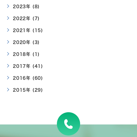
2023年 (8)
2022年 (7)
2021年 (15)
2020年 (3)
2018年 (1)
2017年 (41)
2016年 (60)
2015年 (29)