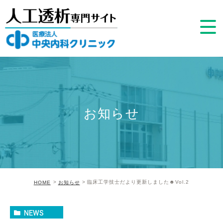
お知らせ
臨床工学技士だより更新しました☻Vol.2
HOME
お知らせ
NEWS