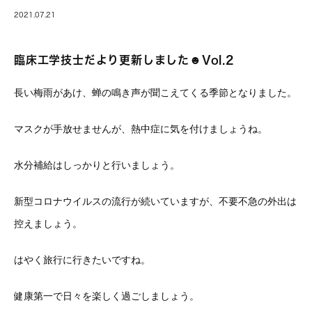
2021.07.21
臨床工学技士だより更新しました☻Vol.2
長い梅雨があけ、蝉の鳴き声が聞こえてくる季節となりました。
マスクが手放せませんが、熱中症に気を付けましょうね。
水分補給はしっかりと行いましょう。
新型コロナウイルスの流行が続いていますが、不要不急の外出は
控えましょう。
はやく旅行に行きたいですね。
健康第一で日々を楽しく過ごしましょう。