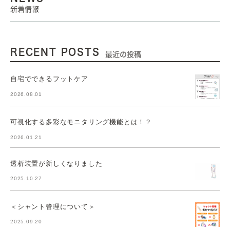
新着情報
RECENT POSTS
最近の投稿
自宅でできるフットケア
2026.08.01
可視化する多彩なモニタリング機能とは！？
2026.01.21
透析装置が新しくなりました
2025.10.27
＜シャント管理について＞
2025.09.20