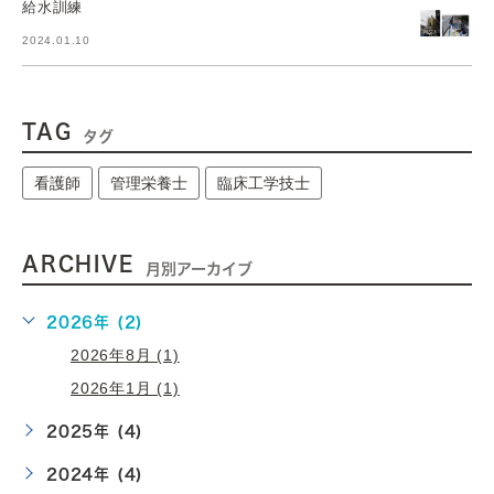
給水訓練
2024.01.10
TAG
タグ
看護師
管理栄養士
臨床工学技士
ARCHIVE
月別アーカイブ
2026年 (2)
2026年8月 (1)
2026年1月 (1)
2025年 (4)
2024年 (4)