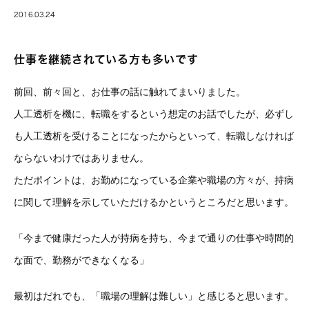
2016.03.24
仕事を継続されている方も多いです
前回、前々回と、お仕事の話に触れてまいりました。
人工透析を機に、転職をするという想定のお話でしたが、必ずし
も人工透析を受けることになったからといって、転職しなければ
ならないわけではありません。
ただポイントは、お勤めになっている企業や職場の方々が、持病
に関して理解を示していただけるかというところだと思います。
「今まで健康だった人が持病を持ち、今まで通りの仕事や時間的
な面で、勤務ができなくなる」
最初はだれでも、「職場の理解は難しい」と感じると思います。