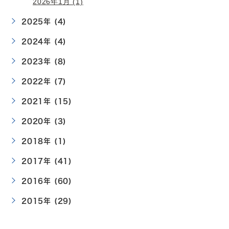
2026年1月 (1)
2025年 (4)
2024年 (4)
2023年 (8)
2022年 (7)
2021年 (15)
2020年 (3)
2018年 (1)
2017年 (41)
2016年 (60)
2015年 (29)