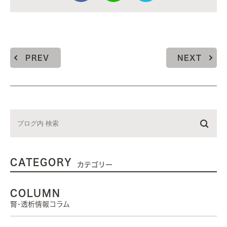
PREV
NEXT
CATEGORY
カテゴリー
COLUMN
腎･透析情報コラム