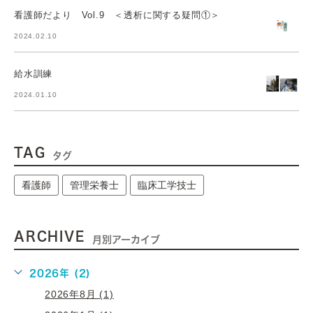
看護師だより Vol.9 ＜透析に関する疑問①＞
2024.02.10
給水訓練
2024.01.10
TAG
タグ
看護師
管理栄養士
臨床工学技士
ARCHIVE
月別アーカイブ
2026年 (2)
2026年8月 (1)