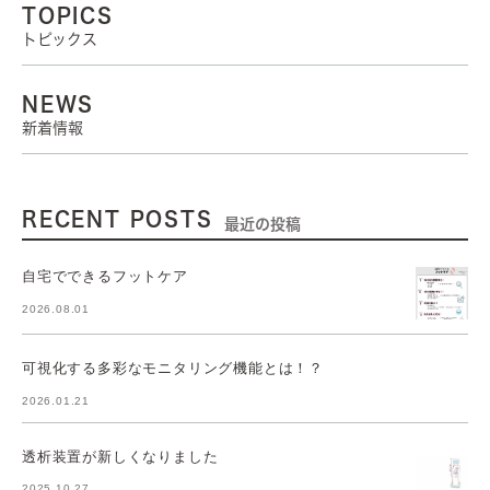
TOPICS
トピックス
NEWS
新着情報
RECENT POSTS
最近の投稿
自宅でできるフットケア
2026.08.01
可視化する多彩なモニタリング機能とは！？
2026.01.21
透析装置が新しくなりました
2025.10.27