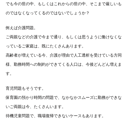
でも今の世の中、もしくはこれからの世の中、そこまで厳しいも
のではなくなってくるのではないでしょうか？
例えば介護問題。
ご両親などの介護で今まで通り、もしくは思うように働けなくな
っているご家庭は、既にたくさんあります。
高齢者が増えている今、介護が理由で人工透析を受けている方同
様、勤務時間への制約ができてくる人口は、今後どんどん増えま
す。
育児問題もそうです。
保育園の預かり時間の問題で、なかなかスムーズに勤務ができな
いご両親は今、たくさんいます。
待機児童問題で、職場復帰できないケースもあります。