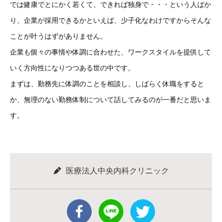
では健康でとにかく若くて、できれば独身で・・・という人ばか
り、企業が採用できるかといえば、少子化なわけですからそんな
ことが叶うはずがありません。
企業も個々の事情や体調に合わせた、ワークスタイルを提供して
いく方向性になりつつある世の中です。
まずは、勤務先に体調のことを相談し、しばらく休職をすると
か、無理のない勤務体制について話してみるのが一番だと思いま
す。
医療法人中央内科クリニック