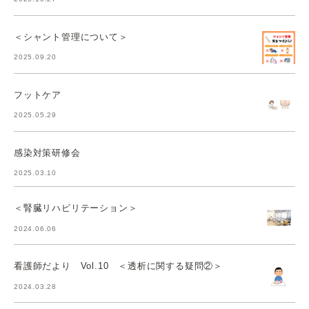
＜シャント管理について＞
2025.09.20
フットケア
2025.05.29
感染対策研修会
2025.03.10
＜腎臓リハビリテーション＞
2024.06.06
看護師だより Vol.10 ＜透析に関する疑問②＞
2024.03.28