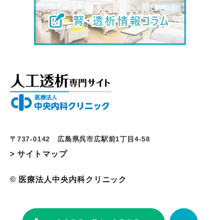
〒737-0142 広島県呉市広駅前1丁目4-58
> サイトマップ
© 医療法人中央内科クリニック