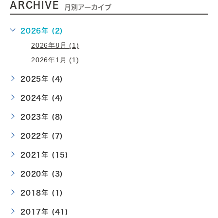
ARCHIVE
月別アーカイブ
2026年 (2)
2026年8月 (1)
2026年1月 (1)
2025年 (4)
2024年 (4)
2023年 (8)
2022年 (7)
2021年 (15)
2020年 (3)
2018年 (1)
2017年 (41)