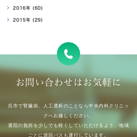
2016年 (60)
2015年 (29)
お問い合わせはお気軽に
呉市で腎臓病、人工透析のことなら中央内科クリニッ
クへお越しください。
通院の負担を少しでも軽くしていただけるよう、地域
ごとに巡回バスも運行しています。