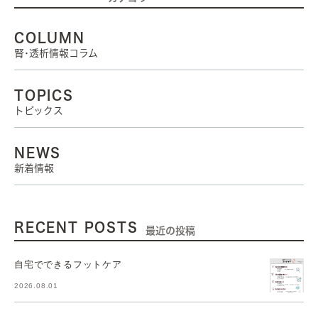
COLUMN
腎･透析情報コラム
TOPICS
トピックス
NEWS
新着情報
RECENT POSTS
最近の投稿
自宅でできるフットケア
2026.08.01