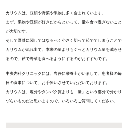
カリウムは、豆類や野菜や果物に多く含まれています。
まず、果物や豆類が好きだからといって、量を食べ過ぎないこと
が大切です。
そして野菜に関してはなるべく小さく切って茹でてしまうことで
カリウムが流れ出て、本来の量よりもぐっとカリウム量を減らせ
るので、茹で野菜を食べるようにするのがおすすめです。
中央内科クリニックには、専任に栄養士がいまして、患者様の毎
日の食事について、お手伝いさせていただいております。
カリウムは、塩分やタンパク質よりも「量」という部分で分かり
づらいものだと思いますので、いろいろご質問してください。