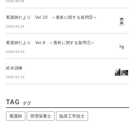
2024.06.06
看護師だより Vol.10 ＜透析に関する疑問②＞
2024.03.28
看護師だより Vol.9 ＜透析に関する疑問①＞
2024.02.10
給水訓練
2024.01.10
TAG
タグ
看護師
管理栄養士
臨床工学技士