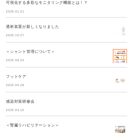
可視化する多彩なモニタリング機能とは！？
2026.01.21
透析装置が新しくなりました
2025.10.27
＜シャント管理について＞
2025.09.20
フットケア
2025.05.29
感染対策研修会
2025.03.10
＜腎臓リハビリテーション＞