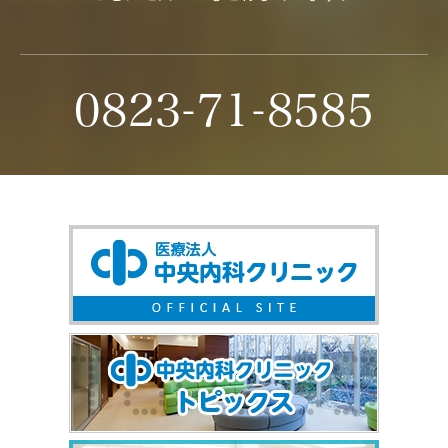
0823-71-8585