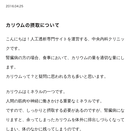
2016.04.25
カリウムの摂取について
こんにちは！人工透析専門サイトを運営する、中央内科クリニッ
クです。
腎臓病の方の場合、食事において、カリウムの量を適切な量にし
ます。
カリウムって？と疑問に思われる方も多いと思います。
カリウムはミネラルの一つです。
人間の筋肉や神経に働きかける重要なミネラルです。
ですので、しっかりと摂取する必要があるのですが、腎臓病にな
りますと、余ってしまったカリウムを体外に排出しづらくなって
しまい、体のなかに残ってしまうのです。