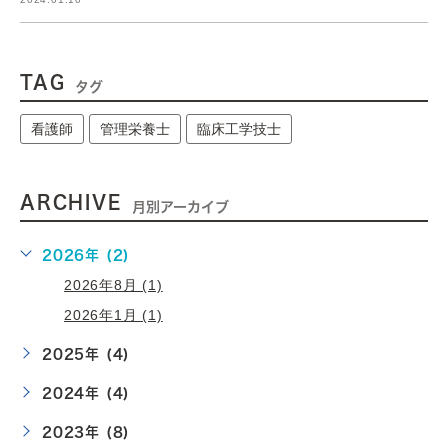
TAG
タグ
看護師
管理栄養士
臨床工学技士
ARCHIVE
月別アーカイブ
2026年 (2)
2026年8月 (1)
2026年1月 (1)
2025年 (4)
2024年 (4)
2023年 (8)