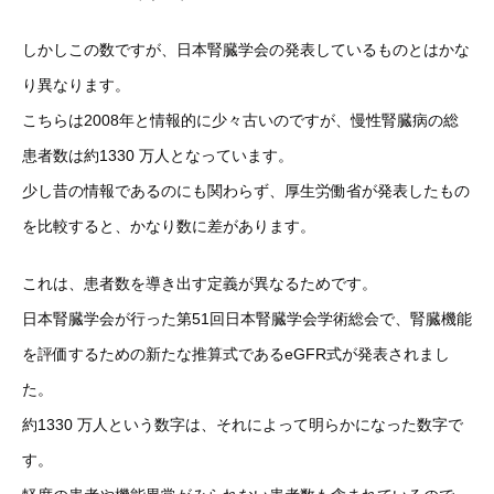
しかしこの数ですが、日本腎臓学会の発表しているものとはかな
り異なります。
こちらは2008年と情報的に少々古いのですが、慢性腎臓病の総
患者数は約1330 万人となっています。
少し昔の情報であるのにも関わらず、厚生労働省が発表したもの
を比較すると、かなり数に差があります。
これは、患者数を導き出す定義が異なるためです。
日本腎臓学会が行った第51回日本腎臓学会学術総会で、腎臓機能
を評価するための新たな推算式であるeGFR式が発表されまし
た。
約1330 万人という数字は、それによって明らかになった数字で
す。