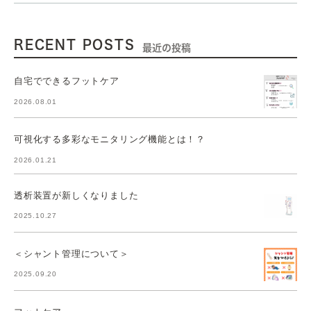
RECENT POSTS
最近の投稿
自宅でできるフットケア
2026.08.01
可視化する多彩なモニタリング機能とは！？
2026.01.21
透析装置が新しくなりました
2025.10.27
＜シャント管理について＞
2025.09.20