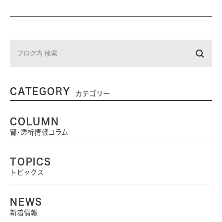
CATEGORY
カテゴリー
COLUMN
腎･透析情報コラム
TOPICS
トピックス
NEWS
新着情報