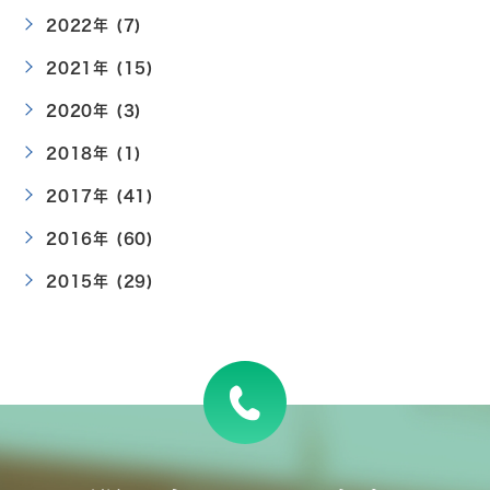
2022年 (7)
2021年 (15)
2020年 (3)
2018年 (1)
2017年 (41)
2016年 (60)
2015年 (29)