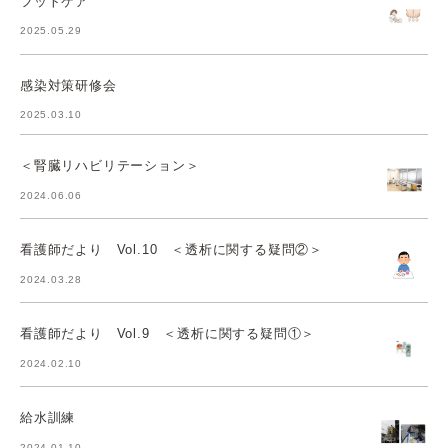
フットケア
2025.05.29
感染対策研修会
2025.03.10
＜腎臓リハビリテーション＞
2024.06.06
看護師だより Vol.10 ＜透析に関する疑問②＞
2024.03.28
看護師だより Vol.9 ＜透析に関する疑問①＞
2024.02.10
給水訓練
2024.01.10