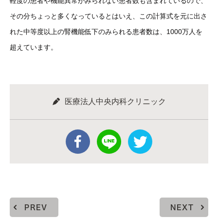
軽度の患者や機能異常がみられない患者数も含まれているので、
その分ちょっと多くなっているとはいえ、この計算式を元に出さ
れた中等度以上の腎機能低下のみられる患者数は、1000万人を
超えています。
医療法人中央内科クリニック
PREV
NEXT