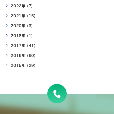
2022年 (7)
2021年 (15)
2020年 (3)
2018年 (1)
2017年 (41)
2016年 (60)
2015年 (29)