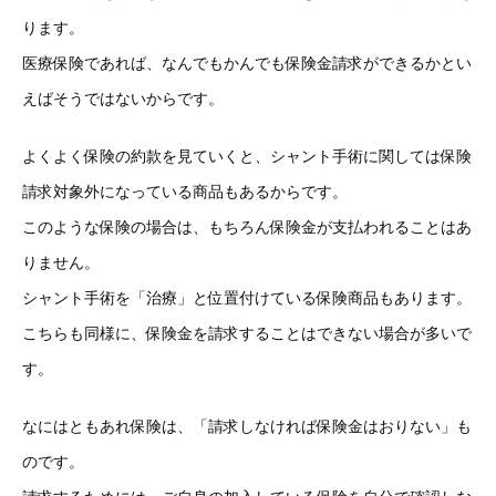
ります。
医療保険であれば、なんでもかんでも保険金請求ができるかとい
えばそうではないからです。
よくよく保険の約款を見ていくと、シャント手術に関しては保険
請求対象外になっている商品もあるからです。
このような保険の場合は、もちろん保険金が支払われることはあ
りません。
シャント手術を「治療」と位置付けている保険商品もあります。
こちらも同様に、保険金を請求することはできない場合が多いで
す。
なにはともあれ保険は、「請求しなければ保険金はおりない」も
のです。