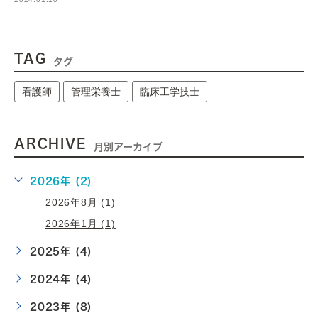
TAG
タグ
看護師
管理栄養士
臨床工学技士
ARCHIVE
月別アーカイブ
2026年 (2)
2026年8月 (1)
2026年1月 (1)
2025年 (4)
2024年 (4)
2023年 (8)