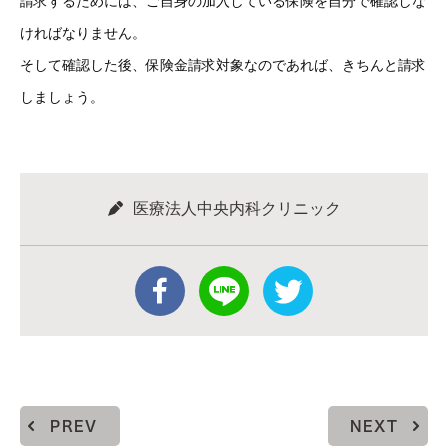
請求するためには、ご自身の加入している保険を自分で確認しな
ければなりません。
そして確認した後、保険金請求対象なのであれば、きちんと請求
しましょう。
医療法人中央内科クリニック
PREV
NEXT