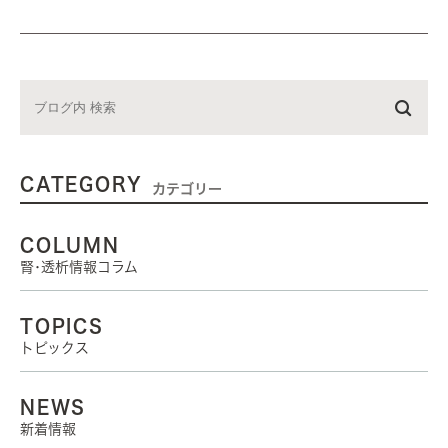
CATEGORY
カテゴリー
COLUMN
腎･透析情報コラム
TOPICS
トピックス
NEWS
新着情報