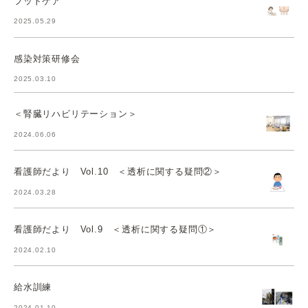
フットケア
2025.05.29
感染対策研修会
2025.03.10
＜腎臓リハビリテーション＞
2024.06.06
看護師だより Vol.10 ＜透析に関する疑問②＞
2024.03.28
看護師だより Vol.9 ＜透析に関する疑問①＞
2024.02.10
給水訓練
2024.01.10