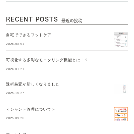
RECENT POSTS
最近の投稿
自宅でできるフットケア
2026.08.01
可視化する多彩なモニタリング機能とは！？
2026.01.21
透析装置が新しくなりました
2025.10.27
＜シャント管理について＞
2025.09.20