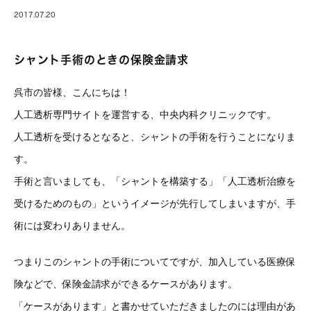
2017.07.20
シャント手術のときの保険金請求
呉市の皆様、こんにちは！
人工透析専門サイトを運営する、中央内科クリニックです。
人工透析を受けるとなると、シャントの手術を行うことになりま
す。
手術と言いましても、「シャントを構築する」「人工透析治療を
受けるためのもの」というイメージが先行してしまいますが、手
術には変わりありません。
つまりこのシャントの手術についてですが、加入している医療保
険などで、保険金請求ができるケースがあります。
「ケースがあります」と書かせていただきましたのには理由があ