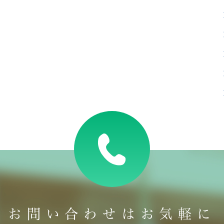
お問い合わせはお気軽に