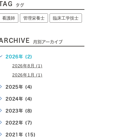
TAG
タグ
看護師
管理栄養士
臨床工学技士
ARCHIVE
月別アーカイブ
2026年 (2)
2026年8月 (1)
2026年1月 (1)
2025年 (4)
2024年 (4)
2023年 (8)
2022年 (7)
2021年 (15)