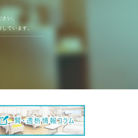
ださい。
行しています。