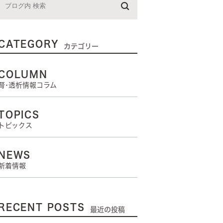
CATEGORY
カテゴリー
COLUMN
腎･透析情報コラム
TOPICS
トピックス
NEWS
新着情報
RECENT POSTS
最近の投稿