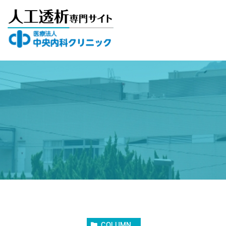
COLUMN