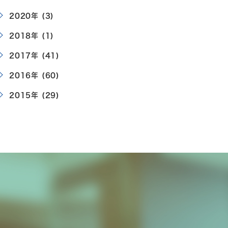
2020年 (3)
2018年 (1)
2017年 (41)
2016年 (60)
2015年 (29)