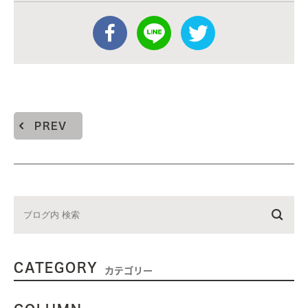
PREV
CATEGORY
カテゴリー