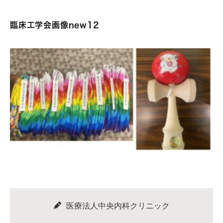
臨床工学会画像new12
医療法人中央内科クリニック