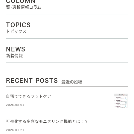
COLUMN
腎･透析情報コラム
TOPICS
トピックス
NEWS
新着情報
RECENT POSTS
最近の投稿
自宅でできるフットケア
2026.08.01
可視化する多彩なモニタリング機能とは！？
2026.01.21