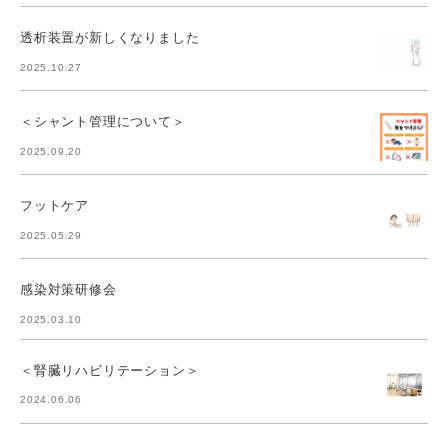
透析装置が新しくなりました
2025.10.27
＜シャント管理について＞
2025.09.20
フットケア
2025.05.29
感染対策研修会
2025.03.10
＜腎臓リハビリテーション＞
2024.06.06