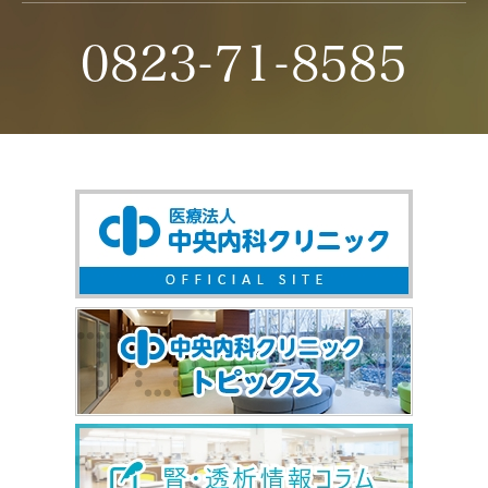
0823-71-8585