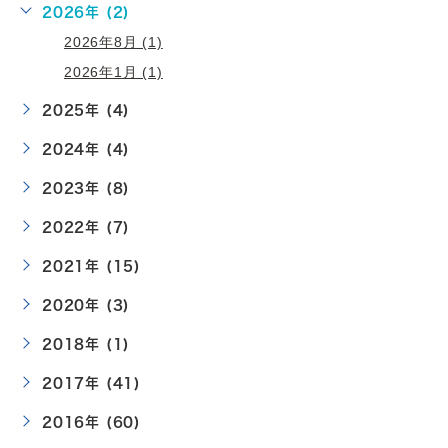
2026年 (2)
2026年8月 (1)
2026年1月 (1)
2025年 (4)
2024年 (4)
2023年 (8)
2022年 (7)
2021年 (15)
2020年 (3)
2018年 (1)
2017年 (41)
2016年 (60)