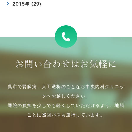
2015年 (29)
お問い合わせはお気軽に
呉市で腎臓病、人工透析のことなら中央内科クリニッ
クへお越しください。
通院の負担を少しでも軽くしていただけるよう、地域
ごとに巡回バスも運行しています。