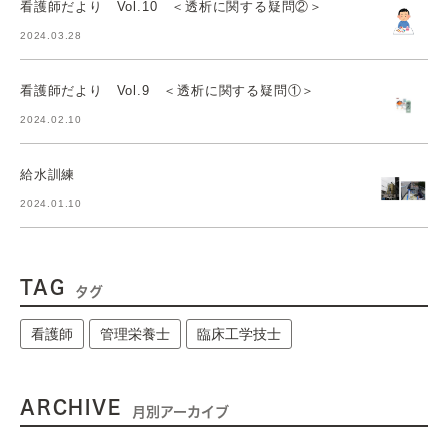
看護師だより Vol.10 ＜透析に関する疑問②＞
2024.03.28
看護師だより Vol.9 ＜透析に関する疑問①＞
2024.02.10
給水訓練
2024.01.10
TAG
タグ
看護師
管理栄養士
臨床工学技士
ARCHIVE
月別アーカイブ