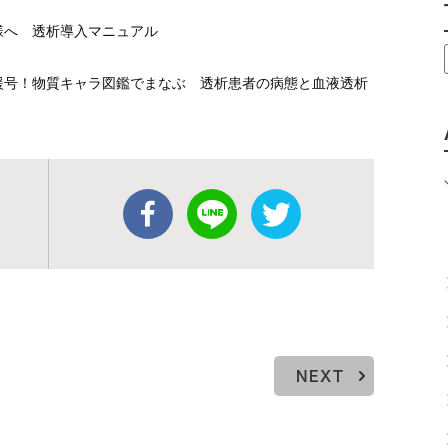
へ 透析導入マニュアル
物質キャラ図鑑でまなぶ 透析患者の病態と血液透析
NEXT