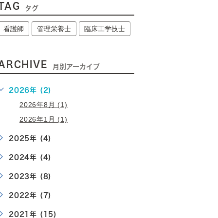
TAG
タグ
看護師
管理栄養士
臨床工学技士
ARCHIVE
月別アーカイブ
2026年 (2)
2026年8月 (1)
2026年1月 (1)
2025年 (4)
2024年 (4)
2023年 (8)
2022年 (7)
2021年 (15)