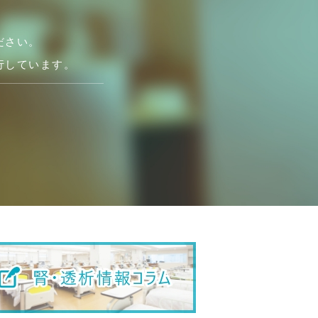
ださい。
行しています。