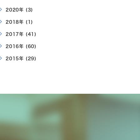
2020年 (3)
2018年 (1)
2017年 (41)
2016年 (60)
2015年 (29)