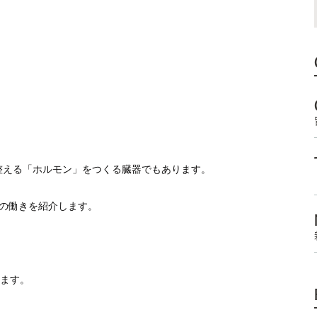
整える「ホルモン」をつくる臓器でもあります。
の働きを紹介します。
きます。