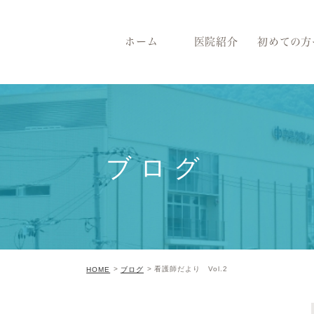
ホーム
医院紹介
初めての方
ブログ
看護師だより Vol.2
HOME
ブログ