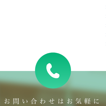
お問い合わせはお気軽に