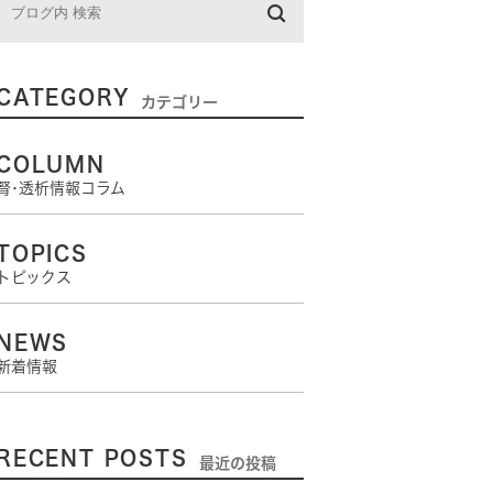
CATEGORY
カテゴリー
COLUMN
腎･透析情報コラム
TOPICS
トピックス
NEWS
新着情報
RECENT POSTS
最近の投稿