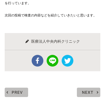
を行っています。
次回の投稿で検査の内容などを紹介していきたいと思います。
医療法人中央内科クリニック
PREV
NEXT