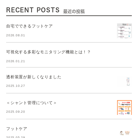
RECENT POSTS
最近の投稿
自宅でできるフットケア
2026.08.01
可視化する多彩なモニタリング機能とは！？
2026.01.21
透析装置が新しくなりました
2025.10.27
＜シャント管理について＞
2025.09.20
フットケア
2025.05.29