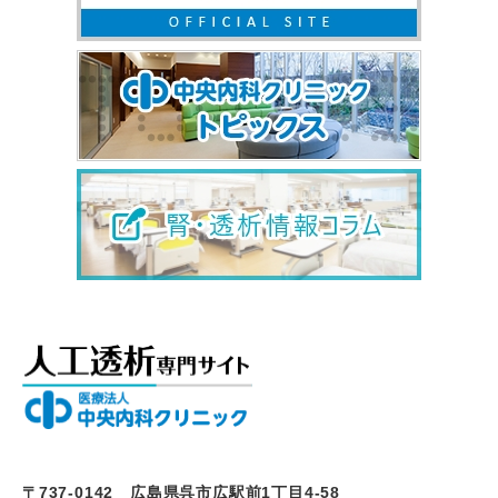
〒737-0142 広島県呉市広駅前1丁目4-58