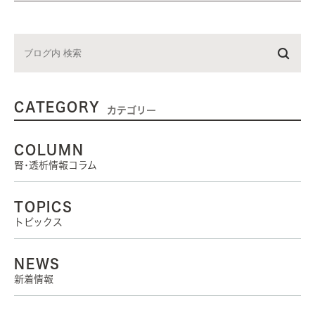
CATEGORY
カテゴリー
COLUMN
腎･透析情報コラム
TOPICS
トピックス
NEWS
新着情報