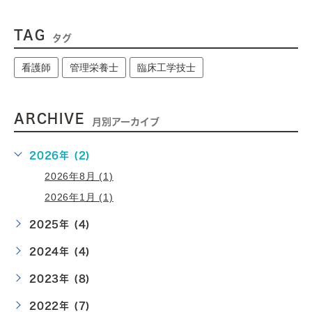
TAG
タグ
看護師
管理栄養士
臨床工学技士
ARCHIVE
月別アーカイブ
2026年 (2)
2026年8月 (1)
2026年1月 (1)
2025年 (4)
2024年 (4)
2023年 (8)
2022年 (7)