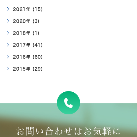
2021年 (15)
2020年 (3)
2018年 (1)
2017年 (41)
2016年 (60)
2015年 (29)
お問い合わせはお気軽に