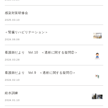
感染対策研修会
2025.03.10
＜腎臓リハビリテーション＞
2024.06.06
看護師だより Vol.10 ＜透析に関する疑問②＞
2024.03.28
看護師だより Vol.9 ＜透析に関する疑問①＞
2024.02.10
給水訓練
2024.01.10