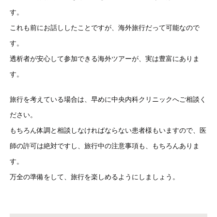
す。
これも前にお話ししたことですが、海外旅行だって可能なので
す。
透析者が安心して参加できる海外ツアーが、実は豊富にありま
す。
旅行を考えている場合は、早めに中央内科クリニックへご相談く
ださい。
もちろん体調と相談しなければならない患者様もいますので、医
師の許可は絶対ですし、旅行中の注意事項も、もちろんありま
す。
万全の準備をして、旅行を楽しめるようにしましょう。