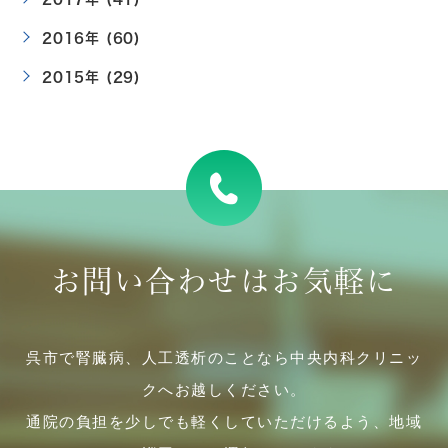
2016年 (60)
2015年 (29)
お問い合わせはお気軽に
呉市で腎臓病、人工透析のことなら中央内科クリニッ
クへお越しください。
通院の負担を少しでも軽くしていただけるよう、地域