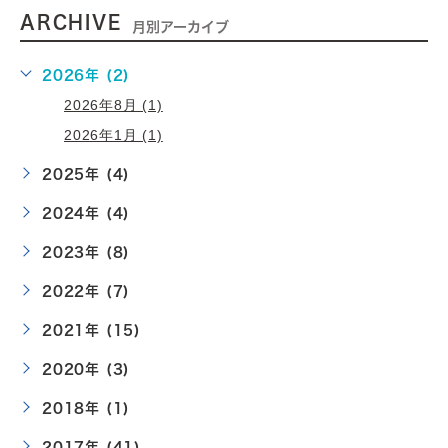
ARCHIVE
月別アーカイブ
2026年 (2)
2026年8月 (1)
2026年1月 (1)
2025年 (4)
2024年 (4)
2023年 (8)
2022年 (7)
2021年 (15)
2020年 (3)
2018年 (1)
2017年 (41)