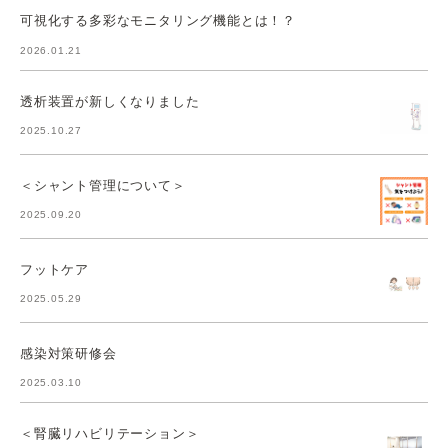
可視化する多彩なモニタリング機能とは！？
2026.01.21
透析装置が新しくなりました
2025.10.27
＜シャント管理について＞
2025.09.20
フットケア
2025.05.29
感染対策研修会
2025.03.10
＜腎臓リハビリテーション＞