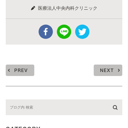
医療法人中央内科クリニック
PREV
NEXT