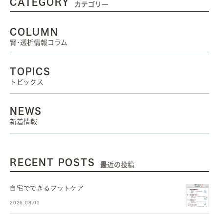
CATEGORY
カテゴリー
COLUMN
腎･透析情報コラム
TOPICS
トピックス
NEWS
新着情報
RECENT POSTS
最近の投稿
自宅でできるフットケア
2026.08.01