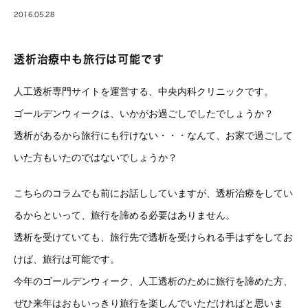
2016.05.28
透析治療中も旅行は可能です
人工透析専門サイトを運営する、中央内科クリニックです。
ゴールデンウィークは、いかがお過ごしでしたでしょうか？
透析があるから旅行にも行けない・・・なんて、お家で過ごして
いた方もいたのではないでしょうか？
こちらのコラムでも前にお話ししていますが、透析治療をしてい
るからといって、旅行を諦める必要はありません。
透析を受けていても、旅行先で透析を受けられる手はずをしてお
けば、旅行は可能です。
今年のゴールデンウィーク、人工透析のために旅行を諦めた方、
ぜひ来年はおもいっきり旅行を楽しんでいただければと思いま