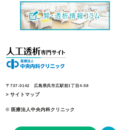
〒737-0142 広島県呉市広駅前1丁目4-58
> サイトマップ
© 医療法人中央内科クリニック