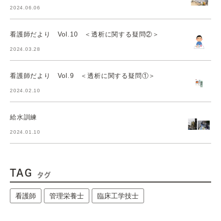
2024.06.06
看護師だより Vol.10 ＜透析に関する疑問②＞
2024.03.28
看護師だより Vol.9 ＜透析に関する疑問①＞
2024.02.10
給水訓練
2024.01.10
TAG
タグ
看護師
管理栄養士
臨床工学技士