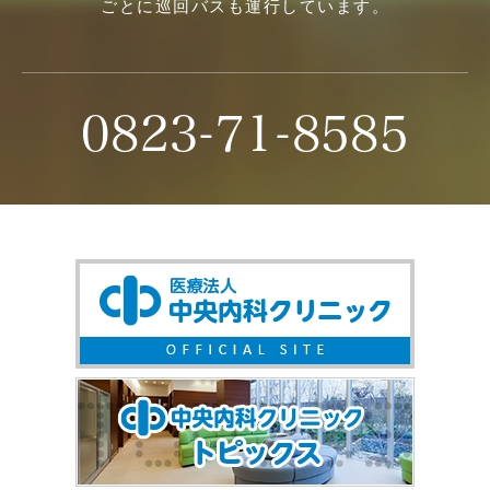
ごとに巡回バスも運行しています。
0823-71-8585