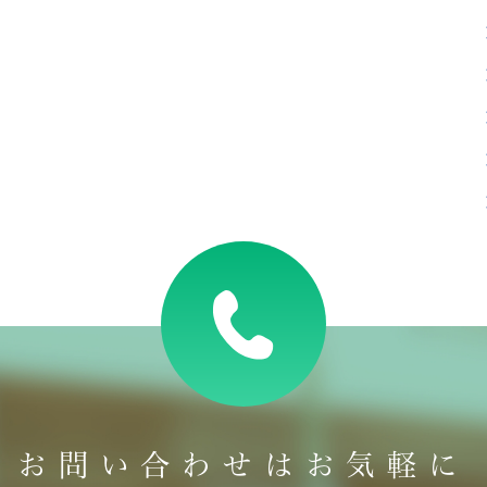
お問い合わせはお気軽に