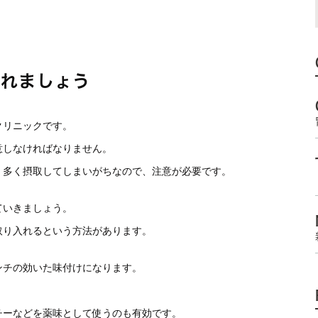
入れましょう
クリニックです。
意しなければなりません。
、多く摂取してしまいがちなので、注意が必要です。
ていきましょう。
取り入れるという方法があります。
ンチの効いた味付けになります。
チーなどを薬味として使うのも有効です。