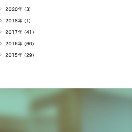
2020年 (3)
2018年 (1)
2017年 (41)
2016年 (60)
2015年 (29)