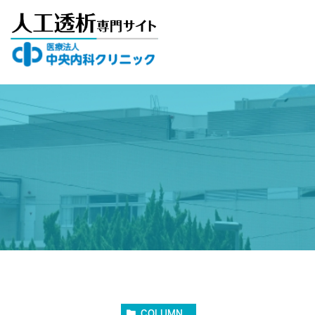
COLUMN