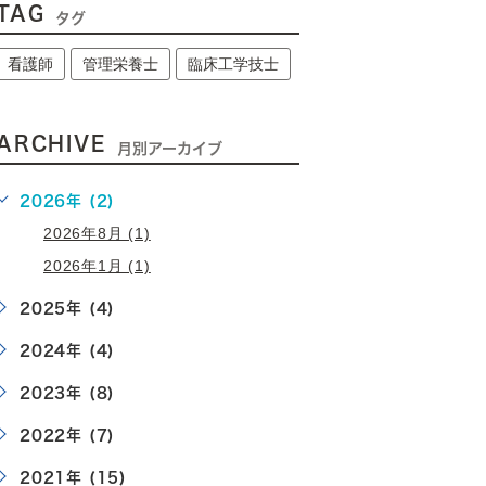
TAG
タグ
看護師
管理栄養士
臨床工学技士
ARCHIVE
月別アーカイブ
2026年 (2)
2026年8月 (1)
2026年1月 (1)
2025年 (4)
2024年 (4)
2023年 (8)
2022年 (7)
2021年 (15)