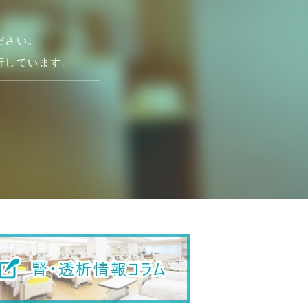
ださい。
行しています。