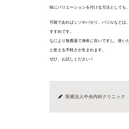
味にバリエーションを付ける方法としても
可能であればシソやパセリ、バジルなどは
すすめです。
なにより無農薬で身体に良いですし、使い
と使える手軽さが生まれます。
ぜひ、お試しください！
医療法人中央内科クリニック