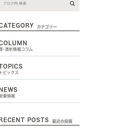
CATEGORY
カテゴリー
COLUMN
腎･透析情報コラム
TOPICS
トピックス
NEWS
新着情報
RECENT POSTS
最近の投稿