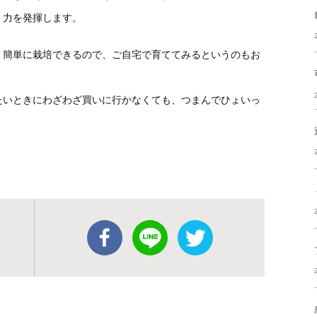
、力を発揮します。
、簡単に栽培できるので、ご自宅で育ててみるというのもお
たいときにわざわざ買いに行かなくても、つまんでひょいっ