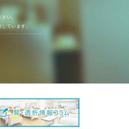
ださい。
行しています。