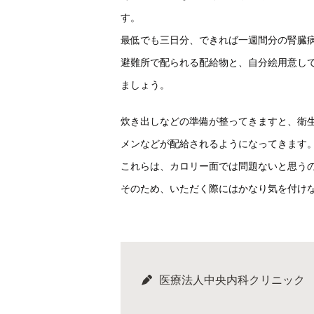
す。
最低でも三日分、できれば一週間分の腎臓
避難所で配られる配給物と、自分絵用意し
ましょう。
炊き出しなどの準備が整ってきますと、衛
メンなどが配給されるようになってきます
これらは、カロリー面では問題ないと思う
そのため、いただく際にはかなり気を付け
医療法人中央内科クリニック