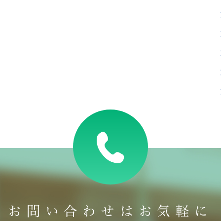
お問い合わせはお気軽に