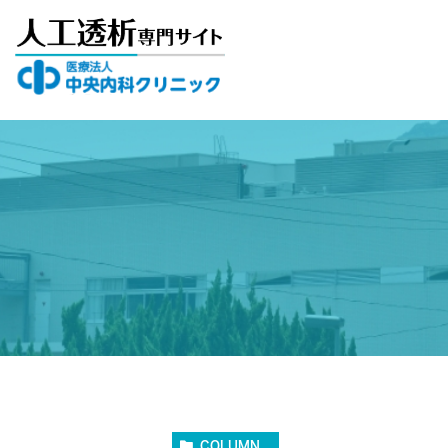
COLUMN