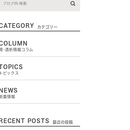
CATEGORY
カテゴリー
COLUMN
腎･透析情報コラム
TOPICS
トピックス
NEWS
新着情報
RECENT POSTS
最近の投稿