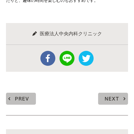
たりと、趣味の時間を楽しむのもおすすめです。
医療法人中央内科クリニック
PREV
NEXT