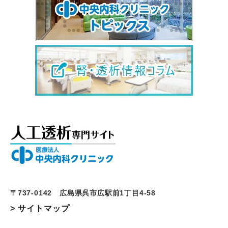
〒737-0142 広島県呉市広駅前1丁目4-58
> サイトマップ