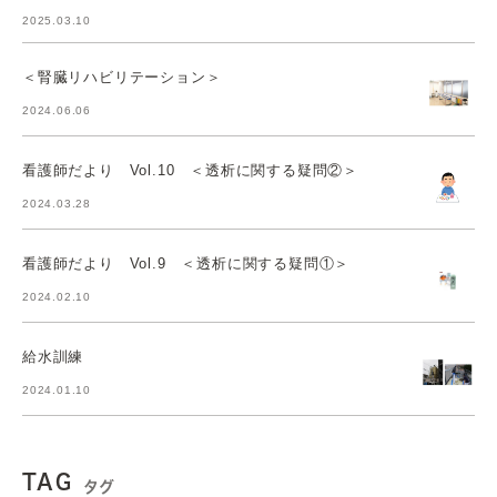
2025.03.10
＜腎臓リハビリテーション＞
2024.06.06
看護師だより Vol.10 ＜透析に関する疑問②＞
2024.03.28
看護師だより Vol.9 ＜透析に関する疑問①＞
2024.02.10
給水訓練
2024.01.10
TAG
タグ