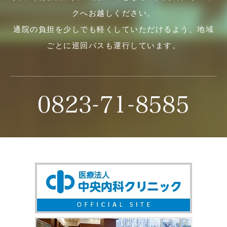
クへお越しください。
通院の負担を少しでも軽くしていただけるよう、地域
ごとに巡回バスも運行しています。
0823-71-8585