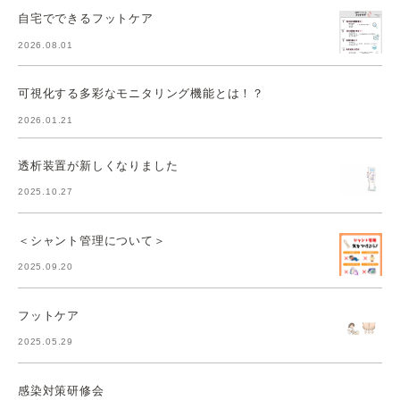
自宅でできるフットケア
2026.08.01
可視化する多彩なモニタリング機能とは！？
2026.01.21
透析装置が新しくなりました
2025.10.27
＜シャント管理について＞
2025.09.20
フットケア
2025.05.29
感染対策研修会