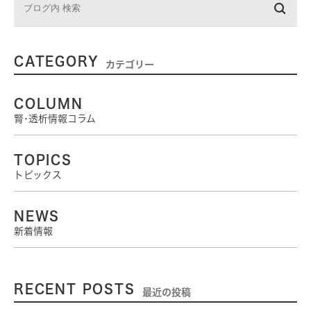
CATEGORY
カテゴリー
COLUMN
腎･透析情報コラム
TOPICS
トピックス
NEWS
新着情報
RECENT POSTS
最近の投稿