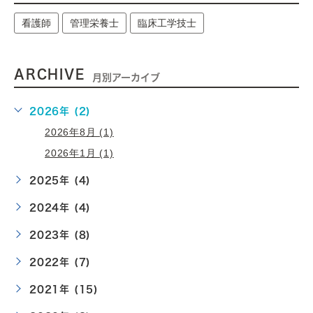
看護師
管理栄養士
臨床工学技士
ARCHIVE
月別アーカイブ
2026年 (2)
2026年8月 (1)
2026年1月 (1)
2025年 (4)
2024年 (4)
2023年 (8)
2022年 (7)
2021年 (15)