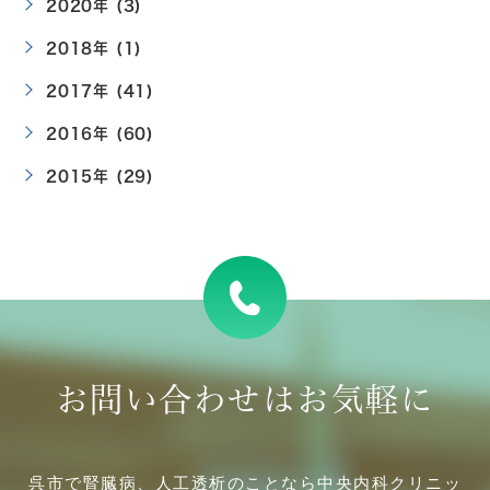
2020年 (3)
2018年 (1)
2017年 (41)
2016年 (60)
2015年 (29)
お問い合わせはお気軽に
呉市で腎臓病、人工透析のことなら中央内科クリニッ