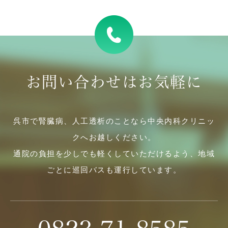
お問い合わせはお気軽に
呉市で腎臓病、人工透析のことなら中央内科クリニッ
クへお越しください。
通院の負担を少しでも軽くしていただけるよう、地域
ごとに巡回バスも運行しています。