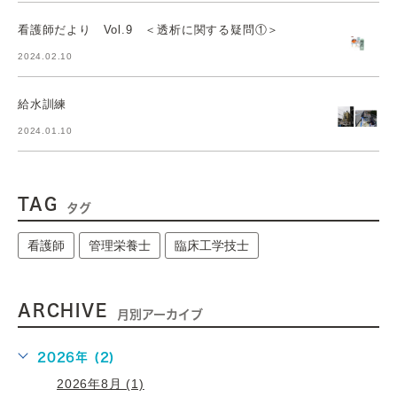
看護師だより Vol.9 ＜透析に関する疑問①＞
2024.02.10
給水訓練
2024.01.10
TAG
タグ
看護師
管理栄養士
臨床工学技士
ARCHIVE
月別アーカイブ
2026年 (2)
2026年8月 (1)