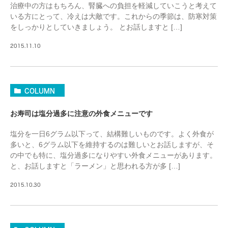
治療中の方はもちろん、腎臓への負担を軽減していこうと考えて
いる方にとって、冷えは大敵です。これからの季節は、防寒対策
をしっかりとしていきましょう。 とお話しますと […]
2015.11.10
COLUMN
お寿司は塩分過多に注意の外食メニューです
塩分を一日6グラム以下って、結構難しいものです。よく外食が
多いと、6グラム以下を維持するのは難しいとお話しますが、そ
の中でも特に、塩分過多になりやすい外食メニューがあります。
と、お話しますと「ラーメン」と思われる方が多 […]
2015.10.30