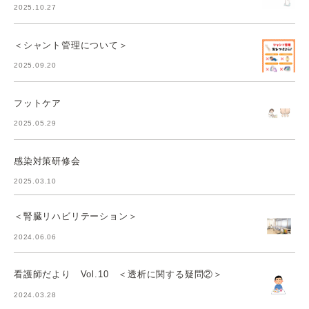
2025.10.27
＜シャント管理について＞
2025.09.20
フットケア
2025.05.29
感染対策研修会
2025.03.10
＜腎臓リハビリテーション＞
2024.06.06
看護師だより Vol.10 ＜透析に関する疑問②＞
2024.03.28