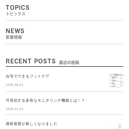
TOPICS
トピックス
NEWS
新着情報
RECENT POSTS
最近の投稿
自宅でできるフットケア
2026.08.01
可視化する多彩なモニタリング機能とは！？
2026.01.21
透析装置が新しくなりました