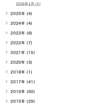
2026年1月 (1)
2025年 (4)
2024年 (4)
2023年 (8)
2022年 (7)
2021年 (15)
2020年 (3)
2018年 (1)
2017年 (41)
2016年 (60)
2015年 (29)