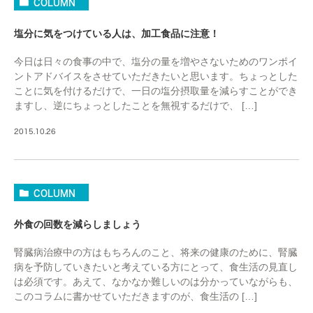
COLUMN
塩分に気をつけている人は、加工食品に注意！
今日は日々の食事の中で、塩分の量を増やさないためのワンポイ
ントアドバイスをさせていただきたいと思います。ちょっとした
ことに気を付けるだけで、一日の塩分摂取量を減らすことができ
ますし、逆にちょっとしたことを無視するだけで、 […]
2015.10.26
COLUMN
外食の回数を減らしましょう
腎臓病治療中の方はもちろんのこと、将来の健康のために、腎臓
病を予防していきたいと考えている方にとって、食生活の見直し
は必須です。あえて、なかなか難しいのは分かっていながらも、
このコラムに書かせていただきますのが、食生活の […]